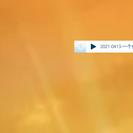
2021-0413